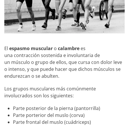
El
espasmo muscular
o
calambre
es
una contracción sostenida e involuntaria de
un músculo o grupo de ellos, que cursa con dolor leve
o intenso, y que puede hacer que dichos músculos se
endurezcan o se abulten.
Los grupos musculares más comúnmente
involucrados son los siguientes:
Parte posterior de la pierna (pantorrilla)
Parte porterior del muslo (corva)
Parte frontal del muslo (cuádriceps)