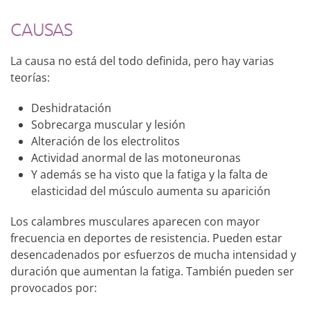
CAUSAS
La causa no está del todo definida, pero hay varias
teorías:
Deshidratación
Sobrecarga muscular y lesión
Alteración de los electrolitos
Actividad anormal de las motoneuronas
Y además se ha visto que la fatiga y la falta de
elasticidad del músculo aumenta su aparición
Los calambres musculares aparecen con mayor
frecuencia en deportes de resistencia. Pueden estar
desencadenados por esfuerzos de mucha intensidad y
duración que aumentan la fatiga. También pueden ser
provocados por: