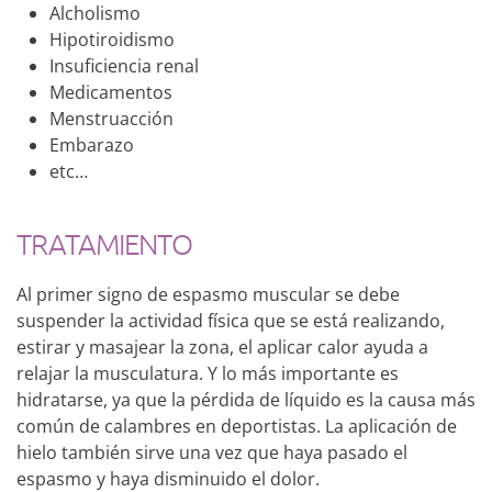
Alcholismo
Hipotiroidismo
Insuficiencia renal
Medicamentos
Menstruacción
Embarazo
etc…
TRATAMIENTO
Al primer signo de espasmo muscular se debe
suspender la actividad física que se está realizando,
estirar y masajear la zona, el aplicar calor ayuda a
relajar la musculatura. Y lo más importante es
hidratarse, ya que la pérdida de líquido es la causa más
común de calambres en deportistas. La aplicación de
hielo también sirve una vez que haya pasado el
espasmo y haya disminuido el dolor.