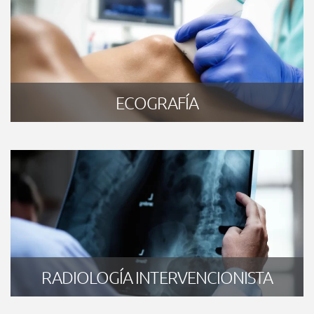
ECOGRAFÍA
RADIOLOGÍA INTERVENCIONISTA