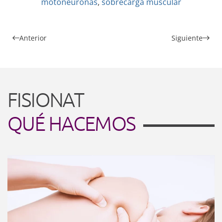
motoneuronas
,
sobrecarga muscular
Anterior
Siguiente
FISIONAT
QUÉ HACEMOS