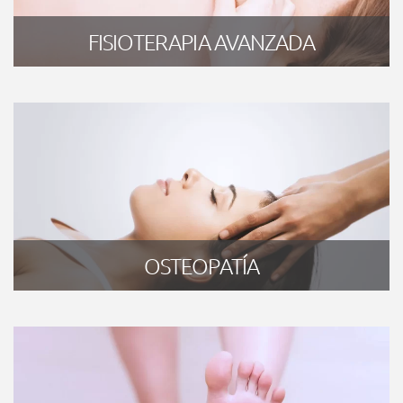
FISIOTERAPIA AVANZADA
OSTEOPATÍA