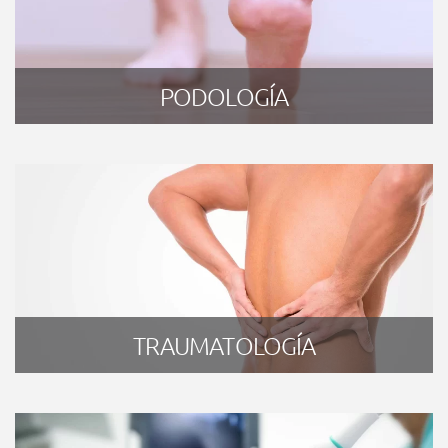
PODOLOGÍA
TRAUMATOLOGÍA