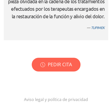
pieza olvidada en la cadena de los tratamientos
efectuados por los terapeutas encargados en
la restauración de la función y alivio del dolor.
TUPIMEK
PEDIR CITA
Aviso legal y política de privacidad