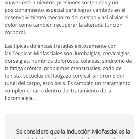
suaves estiramientos, presiones sostenidas y un
posicionamiento especial para lograr cambios en el
desenvolvimiento mecánico del cuerpo y así aliviar el
dolor como también recuperar la alterada función
corporal.
Las típicas dolencias tratadas exitosamente con
las Técnicas Miofasciales son: lumbalgias, cervicalgias,
dorsalgias, hombros dolorosos, cefaleas, síndrome de
la fatiga crónica, problemas menstruales, codo de
tenista, secuelas del latigazo cervical, síndrome del
túnel del carpo, escoliosis. Es también un tratamiento
complementario dentro del tratamiento de la
fibromialgia.
Se considera que la Inducción Miofascial es la