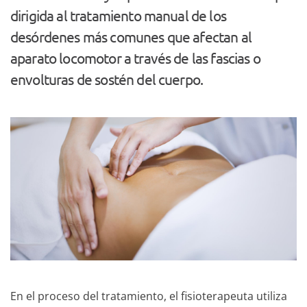
dirigida al tratamiento manual de los
desórdenes más comunes que afectan al
aparato locomotor a través de las fascias o
envolturas de sostén del cuerpo.
En el proceso del tratamiento, el fisioterapeuta utiliza