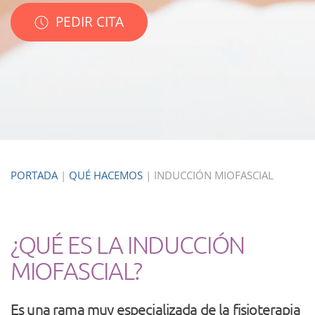
PEDIR CITA
PORTADA
|
QUÉ HACEMOS
|
INDUCCIÓN MIOFASCIAL
¿QUÉ ES LA INDUCCIÓN
MIOFASCIAL?
Es una rama muy especializada de la fisioterapia