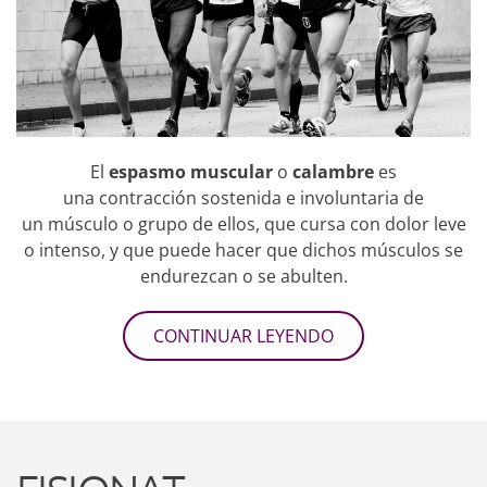
El
espasmo muscular
o
calambre
es
una contracción sostenida e involuntaria de
un músculo o grupo de ellos, que cursa con dolor leve
o intenso, y que puede hacer que dichos músculos se
endurezcan o se abulten.
CONTINUAR LEYENDO