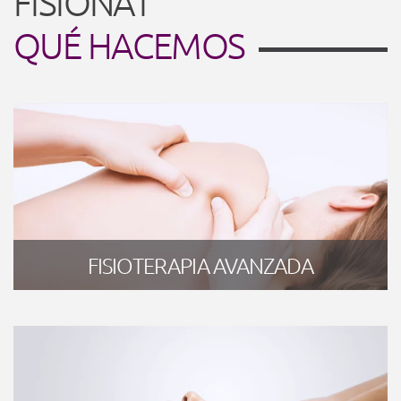
FISIONAT
QUÉ HACEMOS
FISIOTERAPIA AVANZADA