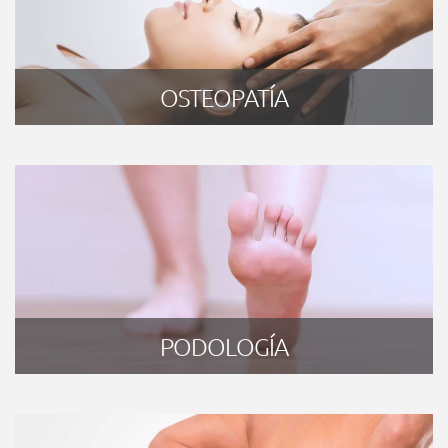
OSTEOPATÍA
PODOLOGÍA