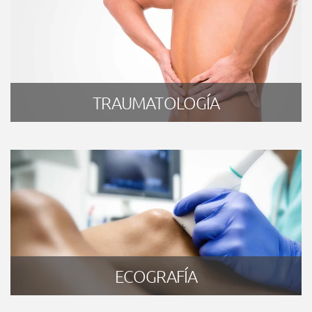
TRAUMATOLOGÍA
ECOGRAFÍA