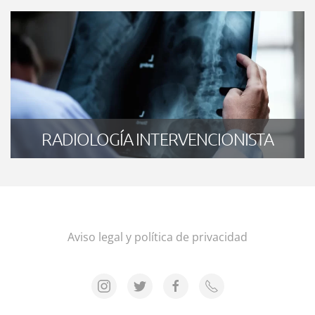
RADIOLOGÍA INTERVENCIONISTA
Aviso legal y política de privacidad