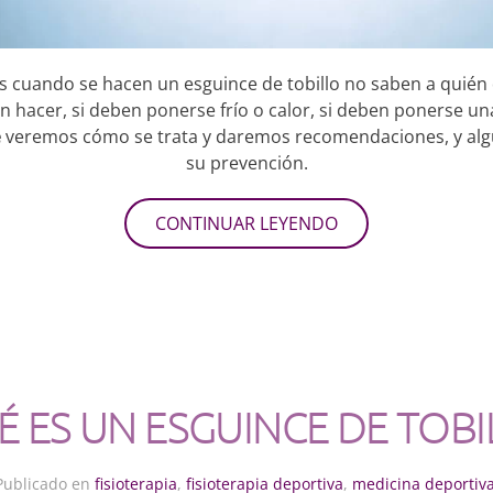
 cuando se hacen un esguince de tobillo no saben a quién 
 hacer, si deben ponerse frío o calor, si deben ponerse un
e
veremos cómo se trata y daremos recomendaciones, y algu
su prevención.
CONTINUAR LEYENDO
É ES UN ESGUINCE DE TOBI
Publicado en
fisioterapia
,
fisioterapia deportiva
,
medicina deportiv