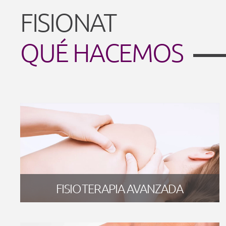
FISIONAT
QUÉ HACEMOS
FISIOTERAPIA AVANZADA