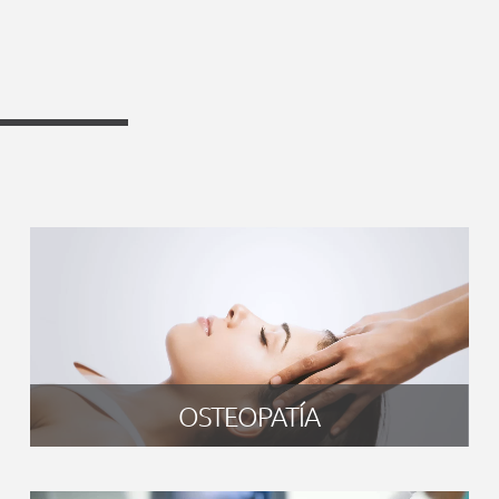
OSTEOPATÍA