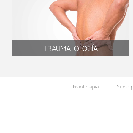
TRAUMATOLOGÍA
Fisioterapia
Suelo p