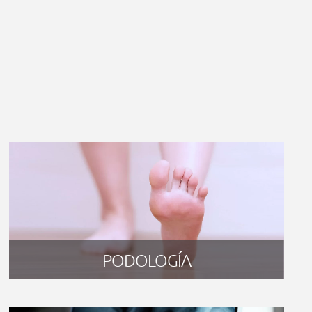
PODOLOGÍA