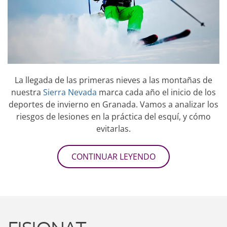
La llegada de las primeras nieves a las montañas de
nuestra
Sierra Nevada
marca cada año el inicio de los
deportes de invierno en Granada. Vamos a analizar los
riesgos de lesiones en la práctica del esquí, y cómo
evitarlas.
CONTINUAR LEYENDO