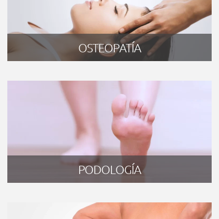
OSTEOPATÍA
PODOLOGÍA