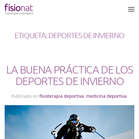
Skip to main content
ETIQUETA:
DEPORTES DE INVIERNO
LA BUENA PRÁCTICA DE LOS
DEPORTES DE INVIERNO
Publicado en
fisioterapia deportiva
,
medicina deportiva
.