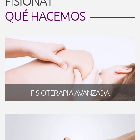
FISIONAT
QUÉ HACEMOS
FISIOTERAPIA AVANZADA