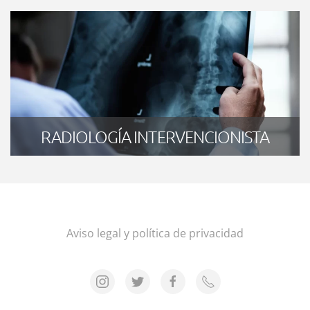
RADIOLOGÍA INTERVENCIONISTA
Aviso legal y política de privacidad