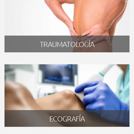
TRAUMATOLOGÍA
ECOGRAFÍA