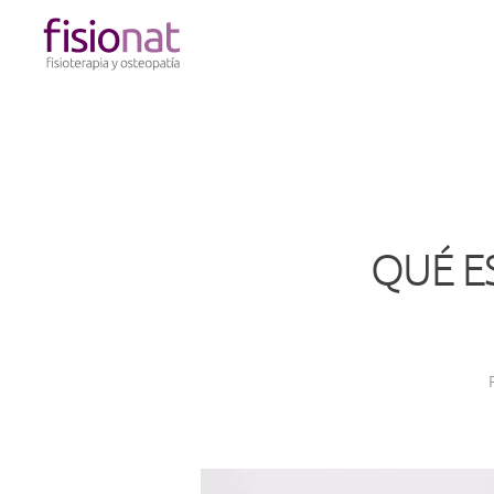
Skip to main content
QUÉ E