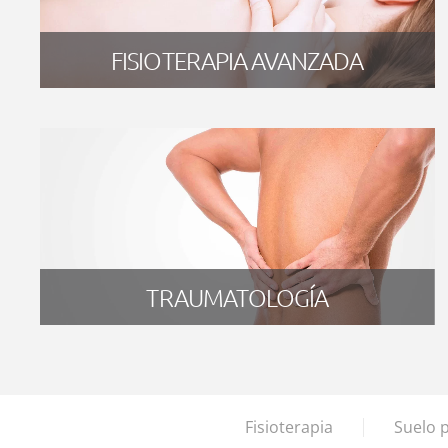
FISIOTERAPIA AVANZADA
TRAUMATOLOGÍA
Fisioterapia
Suelo p