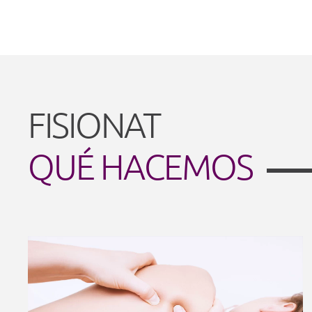
FISIONAT
QUÉ HACEMOS